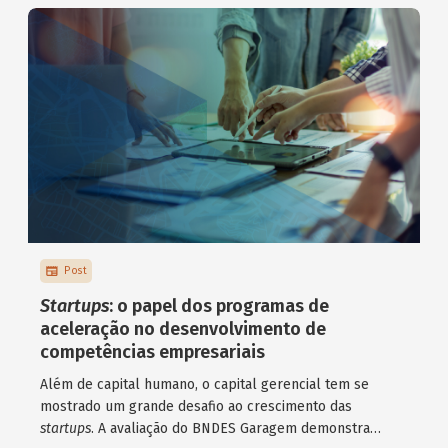
Post
Startups
: o papel dos programas de
aceleração no desenvolvimento de
competências empresariais
Além de capital humano, o capital gerencial tem se
mostrado um grande desafio ao crescimento das
startups
. A avaliação do BNDES Garagem demonstra