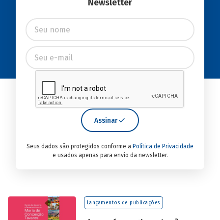
Newsletter
Assinar
Seus dados são protegidos conforme a
Política de Privacidade
e usados apenas para envio da newsletter.
Lançamentos de publicações