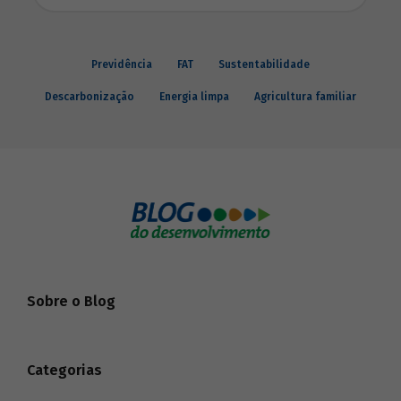
Previdência
FAT
Sustentabilidade
Descarbonização
Energia limpa
Agricultura familiar
Sobre o Blog
Categorias