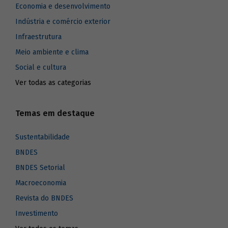
Economia e desenvolvimento
Indústria e comércio exterior
Infraestrutura
Meio ambiente e clima
Social e cultura
Ver todas as categorias
Temas em destaque
Sustentabilidade
BNDES
BNDES Setorial
Macroeconomia
Revista do BNDES
Investimento