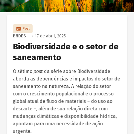
Post
BNDES
• 17 de abril, 2025
Biodiversidade e o setor de
saneamento
O sétimo
post
da série sobre Biodiversidade
aborda as dependências e impactos do setor de
saneamento na natureza. A relação do setor
com o crescimento populacional e o processo
global atual de fluxo de materiais – do uso ao
descarte –, além de sua relação direta com
mudanças climáticas e disponibilidade hídrica,
apontam para uma necessidade de ação
urgente.