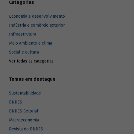
Categorias
Economia e desenvolvimento
Indústria e comércio exterior
Infraestrutura
Meio ambiente e clima
Social e cultura
Ver todas as categorias
Temas em destaque
Sustentabilidade
BNDES
BNDES Setorial
Macroeconomia
Revista do BNDES