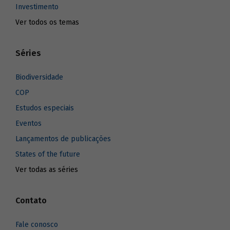
Investimento
Ver todos os temas
Séries
Biodiversidade
COP
Estudos especiais
Eventos
Lançamentos de publicações
States of the future
Ver todas as séries
Contato
Fale conosco