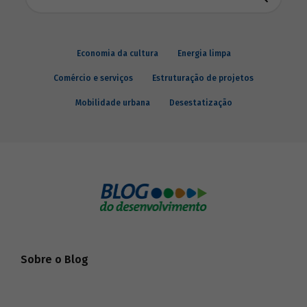
Economia da cultura
Energia limpa
Comércio e serviços
Estruturação de projetos
Mobilidade urbana
Desestatização
Sobre o Blog