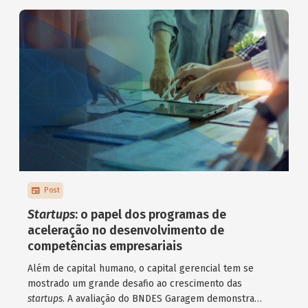
Post
Startups
: o papel dos programas de
aceleração no desenvolvimento de
competências empresariais
Além de capital humano, o capital gerencial tem se
mostrado um grande desafio ao crescimento das
startups
. A avaliação do BNDES Garagem demonstra