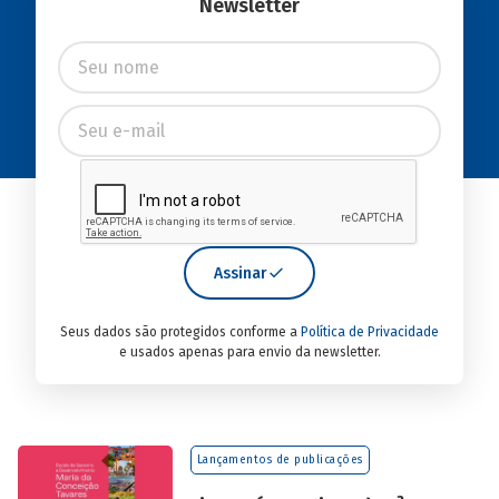
Newsletter
Assinar
Seus dados são protegidos conforme a
Política de Privacidade
e usados apenas para envio da newsletter.
Lançamentos de publicações