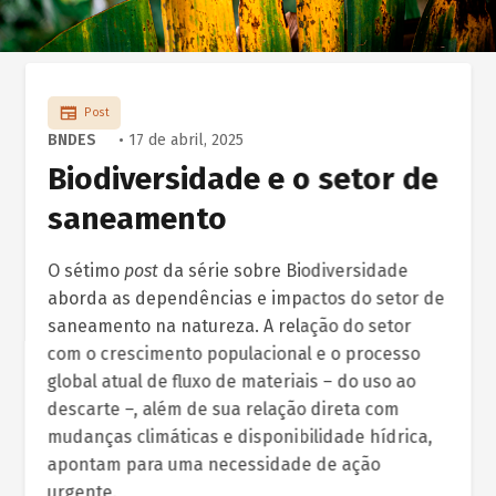
Post
BNDES
• 17 de abril, 2025
Biodiversidade e o setor de
saneamento
O sétimo
post
da série sobre Biodiversidade
aborda as dependências e impactos do setor de
saneamento na natureza. A relação do setor
com o crescimento populacional e o processo
global atual de fluxo de materiais – do uso ao
descarte –, além de sua relação direta com
mudanças climáticas e disponibilidade hídrica,
apontam para uma necessidade de ação
urgente.