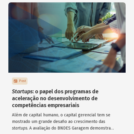
Post
Startups
: o papel dos programas de
aceleração no desenvolvimento de
competências empresariais
Além de capital humano, o capital gerencial tem se
mostrado um grande desafio ao crescimento das
startups
. A avaliação do BNDES Garagem demonstra