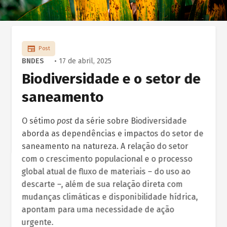
Post
BNDES
• 17 de abril, 2025
Biodiversidade e o setor de
saneamento
O sétimo
post
da série sobre Biodiversidade
aborda as dependências e impactos do setor de
saneamento na natureza. A relação do setor
com o crescimento populacional e o processo
global atual de fluxo de materiais – do uso ao
descarte –, além de sua relação direta com
mudanças climáticas e disponibilidade hídrica,
apontam para uma necessidade de ação
urgente.