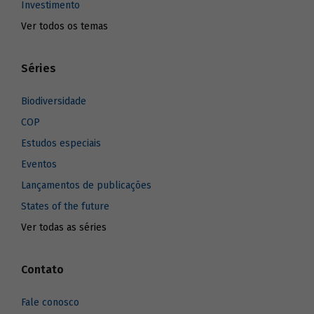
Investimento
Ver todos os temas
Séries
Biodiversidade
COP
Estudos especiais
Eventos
Lançamentos de publicações
States of the future
Ver todas as séries
Contato
Fale conosco