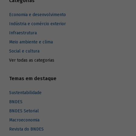
Categorias
Economia e desenvolvimento
Indústria e comércio exterior
Infraestrutura
Meio ambiente e clima
Social e cultura
Ver todas as categorias
Temas em destaque
Sustentabilidade
BNDES
BNDES Setorial
Macroeconomia
Revista do BNDES