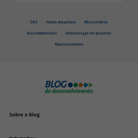
ODS
Fundo Amazônia
Microcrédito
Biocombustíveis
Estruturação de projetos
Macroeconomia
Sobre o Blog