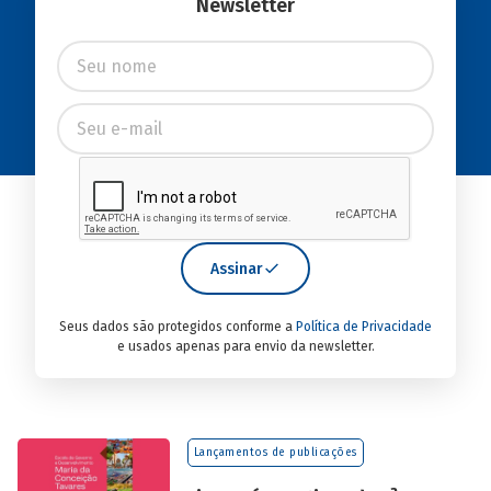
Newsletter
Assinar
Seus dados são protegidos conforme a
Política de Privacidade
e usados apenas para envio da newsletter.
Lançamentos de publicações