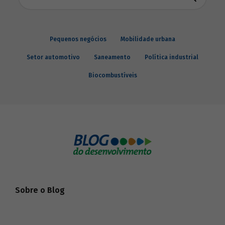
Pequenos negócios
Mobilidade urbana
Setor automotivo
Saneamento
Política industrial
Biocombustíveis
Sobre o Blog