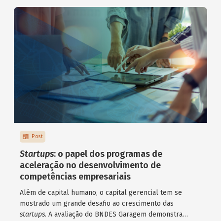
Post
Startups
: o papel dos programas de
aceleração no desenvolvimento de
competências empresariais
Além de capital humano, o capital gerencial tem se
mostrado um grande desafio ao crescimento das
startups
. A avaliação do BNDES Garagem demonstra