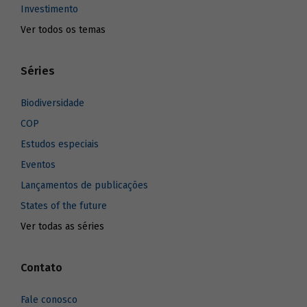
Investimento
Ver todos os temas
Séries
Biodiversidade
COP
Estudos especiais
Eventos
Lançamentos de publicações
States of the future
Ver todas as séries
Contato
Fale conosco