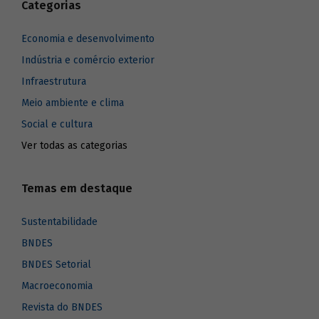
Categorias
Economia e desenvolvimento
Indústria e comércio exterior
Infraestrutura
Meio ambiente e clima
Social e cultura
Ver todas as categorias
Temas em destaque
Sustentabilidade
BNDES
BNDES Setorial
Macroeconomia
Revista do BNDES