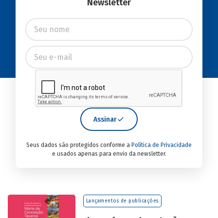
Newsletter
Assinar
Seus dados são protegidos conforme a
Política de Privacidade
e usados apenas para envio da newsletter.
Lançamentos de publicações