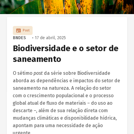
Post
BNDES
• 17 de abril, 2025
Biodiversidade e o setor de
saneamento
O sétimo
post
da série sobre Biodiversidade
aborda as dependências e impactos do setor de
saneamento na natureza. A relação do setor
com o crescimento populacional e o processo
global atual de fluxo de materiais – do uso ao
descarte –, além de sua relação direta com
mudanças climáticas e disponibilidade hídrica,
apontam para uma necessidade de ação
urgente.