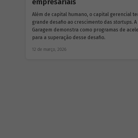
empresariais
Além de capital humano, o capital gerencial 
grande desafio ao crescimento das
startups
. 
Garagem demonstra como programas de acele
para a superação desse desafio.
12 de março, 2026