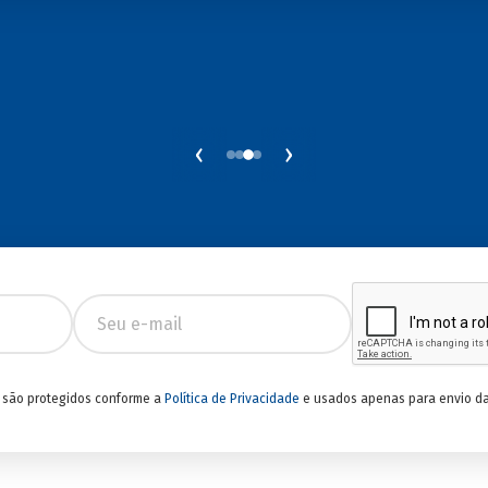
‹
›
 são protegidos conforme a
Política de Privacidade
e usados apenas para envio da