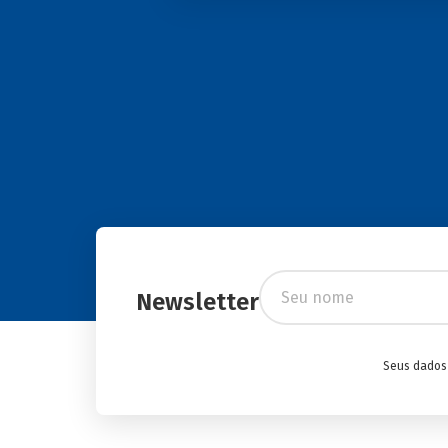
Newsletter
Seus dados