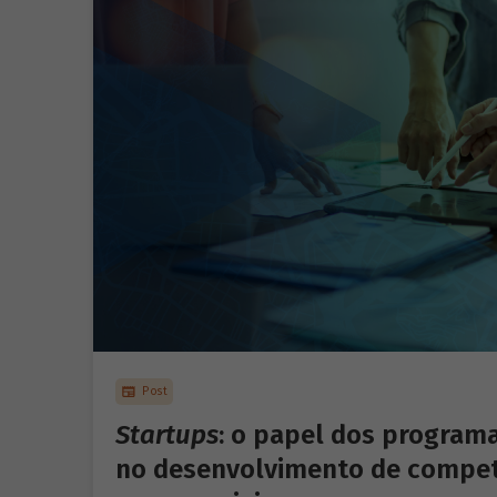
Post
Startups
: o papel dos program
no desenvolvimento de compe