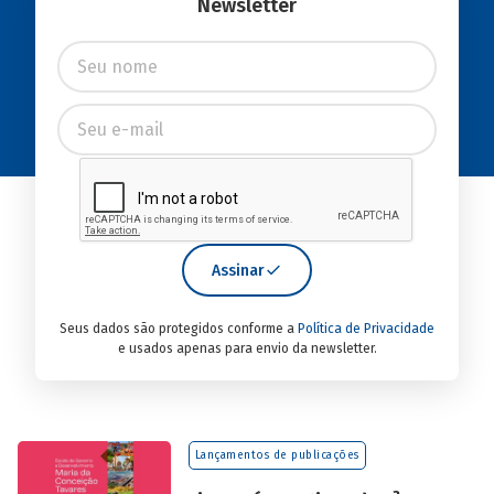
Newsletter
Assinar
Seus dados são protegidos conforme a
Política de Privacidade
e usados apenas para envio da newsletter.
Lançamentos de publicações