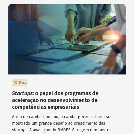
Post
Startups
: o papel dos programas de
aceleração no desenvolvimento de
competências empresariais
Além de capital humano, o capital gerencial tem se
mostrado um grande desafio ao crescimento das
startups
. A avaliação do BNDES Garagem demonstra