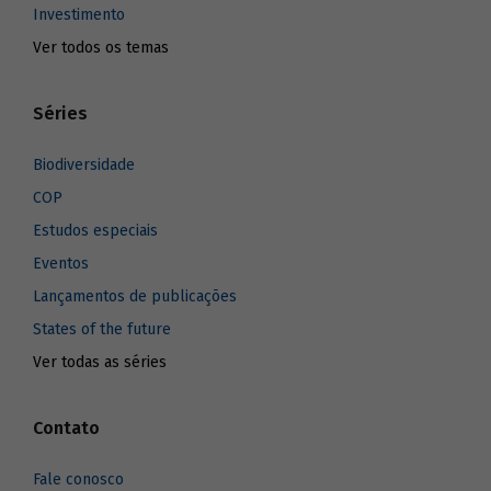
Investimento
Ver todos os temas
Séries
Biodiversidade
COP
Estudos especiais
Eventos
Lançamentos de publicações
States of the future
Ver todas as séries
Contato
Fale conosco