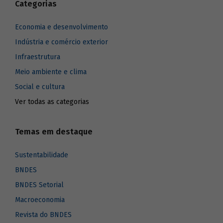
Categorias
Economia e desenvolvimento
Indústria e comércio exterior
Infraestrutura
Meio ambiente e clima
Social e cultura
Ver todas as categorias
Temas em destaque
Sustentabilidade
BNDES
BNDES Setorial
Macroeconomia
Revista do BNDES