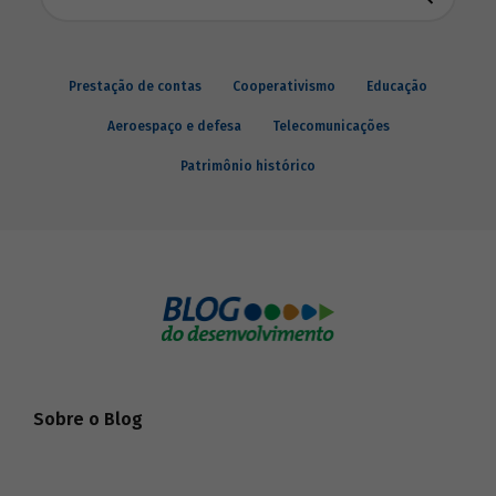
Prestação de contas
Cooperativismo
Educação
Aeroespaço e defesa
Telecomunicações
Patrimônio histórico
Sobre o Blog