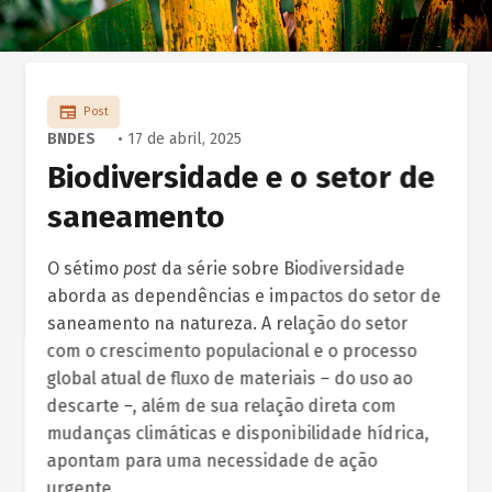
Post
BNDES
• 17 de abril, 2025
Biodiversidade e o setor de
saneamento
O sétimo
post
da série sobre Biodiversidade
aborda as dependências e impactos do setor de
saneamento na natureza. A relação do setor
com o crescimento populacional e o processo
global atual de fluxo de materiais – do uso ao
descarte –, além de sua relação direta com
mudanças climáticas e disponibilidade hídrica,
apontam para uma necessidade de ação
urgente.