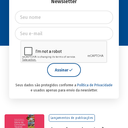
Newsletter
Assinar
Seus dados são protegidos conforme a
Política de Privacidade
e usados apenas para envio da newsletter.
Lançamentos de publicações