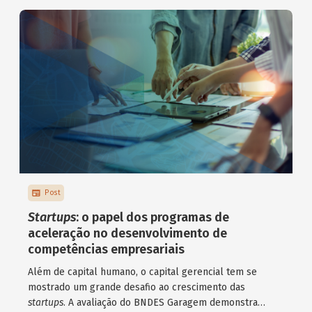
Post
Startups
: o papel dos programas de
aceleração no desenvolvimento de
competências empresariais
Além de capital humano, o capital gerencial tem se
mostrado um grande desafio ao crescimento das
startups
. A avaliação do BNDES Garagem demonstra