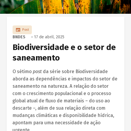
Post
BNDES
• 17 de abril, 2025
Biodiversidade e o setor de
saneamento
O sétimo
post
da série sobre Biodiversidade
aborda as dependências e impactos do setor de
saneamento na natureza. A relação do setor
com o crescimento populacional e o processo
global atual de fluxo de materiais – do uso ao
descarte –, além de sua relação direta com
mudanças climáticas e disponibilidade hídrica,
apontam para uma necessidade de ação
urgente.