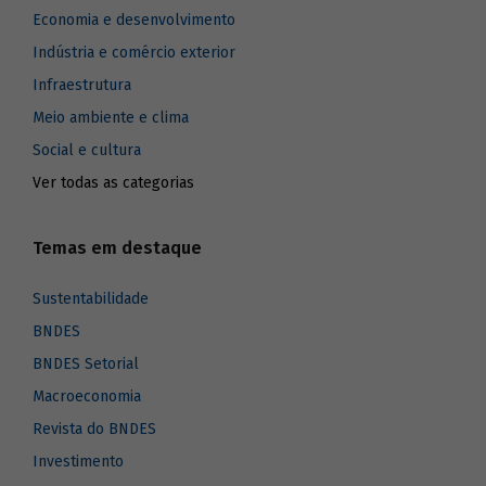
Economia e desenvolvimento
Indústria e comércio exterior
Infraestrutura
Meio ambiente e clima
Social e cultura
Ver todas as categorias
Temas em destaque
Sustentabilidade
BNDES
BNDES Setorial
Macroeconomia
Revista do BNDES
Investimento