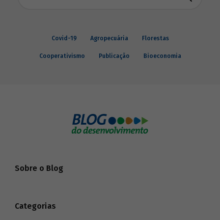
Covid-19
Agropecuária
Florestas
Cooperativismo
Publicação
Bioeconomia
Sobre o Blog
Categorias