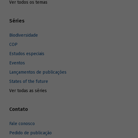
Ver todos os temas
Séries
Biodiversidade
COP
Estudos especiais
Eventos
Lançamentos de publicações
States of the future
Ver todas as séries
Contato
Fale conosco
Pedido de publicação