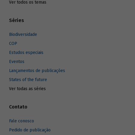
Ver todos os temas
Séries
Biodiversidade
COP
Estudos especiais
Eventos
Lançamentos de publicações
States of the future
Ver todas as séries
Contato
Fale conosco
Pedido de publicação