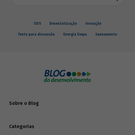
ODS
Desestatização
Inovação
Texto para discussão
Energia limpa
Saneamento
Sobre o Blog
Categorias