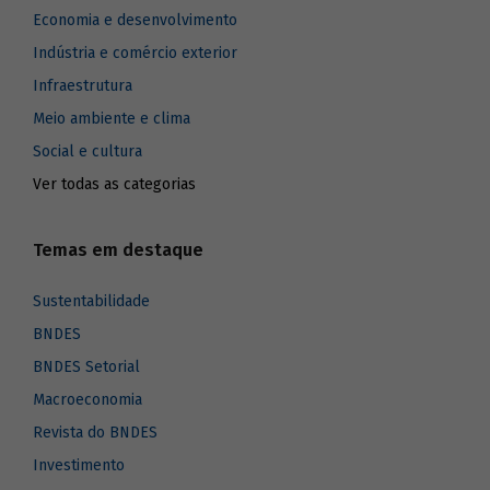
Economia e desenvolvimento
Indústria e comércio exterior
Infraestrutura
Meio ambiente e clima
Social e cultura
Ver todas as categorias
Temas em destaque
Sustentabilidade
BNDES
BNDES Setorial
Macroeconomia
Revista do BNDES
Investimento