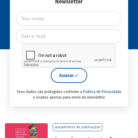
Newsletter
Assinar
Seus dados são protegidos conforme a
Política de Privacidade
e usados apenas para envio da newsletter.
Lançamentos de publicações