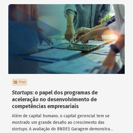
Post
Startups
: o papel dos programas de
aceleração no desenvolvimento de
competências empresariais
Além de capital humano, o capital gerencial tem se
mostrado um grande desafio ao crescimento das
startups
. A avaliação do BNDES Garagem demonstra