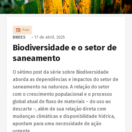
Post
BNDES
• 17 de abril, 2025
Biodiversidade e o setor de
saneamento
O sétimo
post
da série sobre Biodiversidade
aborda as dependências e impactos do setor de
saneamento na natureza. A relação do setor
com o crescimento populacional e o processo
global atual de fluxo de materiais – do uso ao
descarte –, além de sua relação direta com
mudanças climáticas e disponibilidade hídrica,
apontam para uma necessidade de ação
urgente.