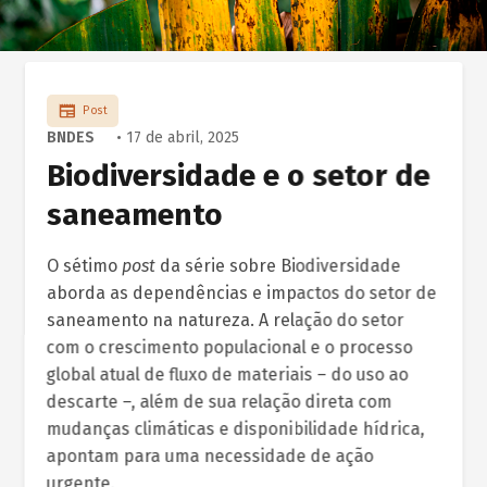
Post
BNDES
• 17 de abril, 2025
Biodiversidade e o setor de
saneamento
O sétimo
post
da série sobre Biodiversidade
aborda as dependências e impactos do setor de
saneamento na natureza. A relação do setor
com o crescimento populacional e o processo
global atual de fluxo de materiais – do uso ao
descarte –, além de sua relação direta com
mudanças climáticas e disponibilidade hídrica,
apontam para uma necessidade de ação
urgente.