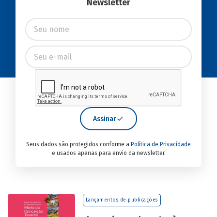
Newsletter
Assinar
Seus dados são protegidos conforme a
Política de Privacidade
e usados apenas para envio da newsletter.
Lançamentos de publicações