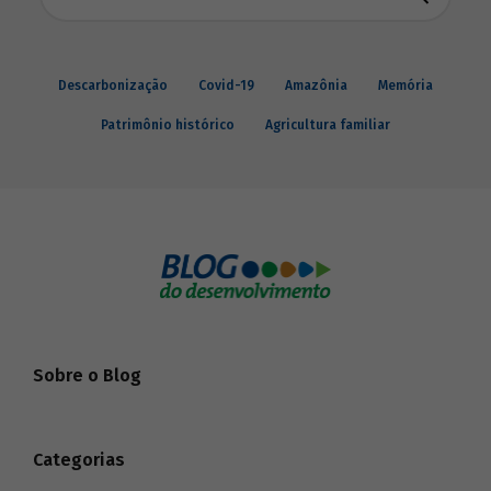
Descarbonização
Covid-19
Amazônia
Memória
Patrimônio histórico
Agricultura familiar
Sobre o Blog
Categorias