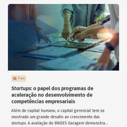
Post
Startups
: o papel dos programas de
aceleração no desenvolvimento de
competências empresariais
Além de capital humano, o capital gerencial tem se
mostrado um grande desafio ao crescimento das
startups
. A avaliação do BNDES Garagem demonstra