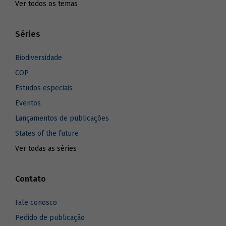
Ver todos os temas
Séries
Biodiversidade
COP
Estudos especiais
Eventos
Lançamentos de publicações
States of the future
Ver todas as séries
Contato
Fale conosco
Pedido de publicação