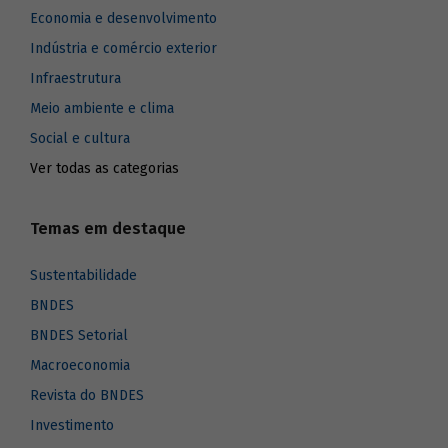
Economia e desenvolvimento
Indústria e comércio exterior
Infraestrutura
Meio ambiente e clima
Social e cultura
Ver todas as categorias
Temas em destaque
Sustentabilidade
BNDES
BNDES Setorial
Macroeconomia
Revista do BNDES
Investimento