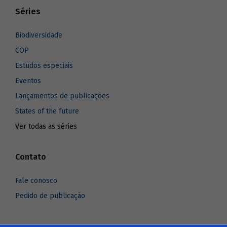
Séries
Biodiversidade
COP
Estudos especiais
Eventos
Lançamentos de publicações
States of the future
Ver todas as séries
Contato
Fale conosco
Pedido de publicação