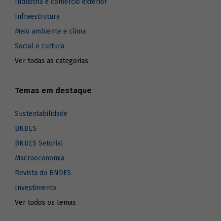
Indústria e comércio exterior
Infraestrutura
Meio ambiente e clima
Social e cultura
Ver todas as categorias
Temas em destaque
Sustentabilidade
BNDES
BNDES Setorial
Macroeconomia
Revista do BNDES
Investimento
Ver todos os temas