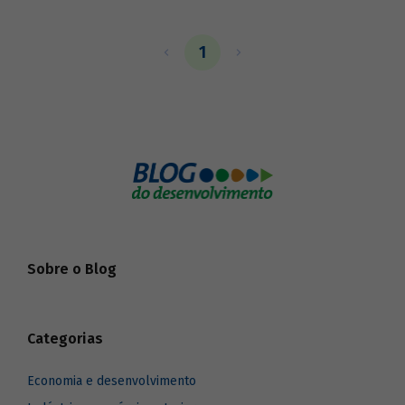
1
Sobre o Blog
Categorias
Economia e desenvolvimento