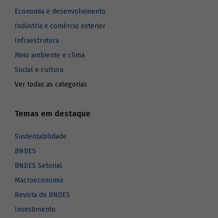
Economia e desenvolvimento
Indústria e comércio exterior
Infraestrutura
Meio ambiente e clima
Social e cultura
Ver todas as categorias
Temas em destaque
Sustentabilidade
BNDES
BNDES Setorial
Macroeconomia
Revista do BNDES
Investimento