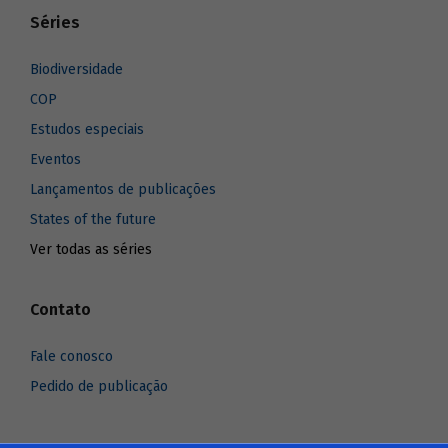
Séries
Biodiversidade
COP
Estudos especiais
Eventos
Lançamentos de publicações
States of the future
Ver todas as séries
Contato
Fale conosco
Pedido de publicação