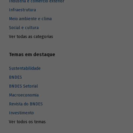
Indústria e comércio exterior
Infraestrutura
Meio ambiente e clima
Social e cultura
Ver todas as categorias
Temas em destaque
Sustentabilidade
BNDES
BNDES Setorial
Macroeconomia
Revista do BNDES
Investimento
Ver todos os temas