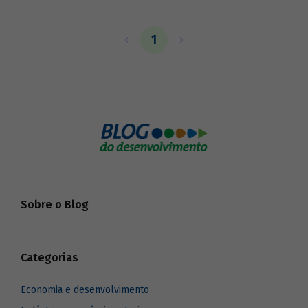
1
Sobre o Blog
Categorias
Economia e desenvolvimento