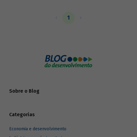
1
Sobre o Blog
Categorias
Economia e desenvolvimento