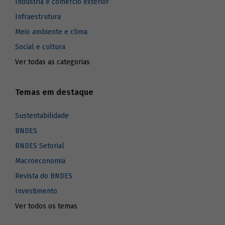
Indústria e comércio exterior
Infraestrutura
Meio ambiente e clima
Social e cultura
Ver todas as categorias
Temas em destaque
Sustentabilidade
BNDES
BNDES Setorial
Macroeconomia
Revista do BNDES
Investimento
Ver todos os temas