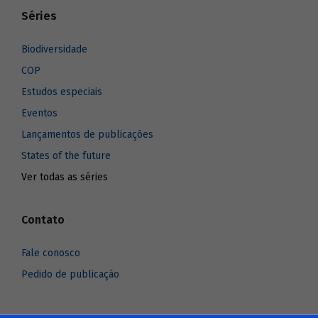
Séries
Biodiversidade
COP
Estudos especiais
Eventos
Lançamentos de publicações
States of the future
Ver todas as séries
Contato
Fale conosco
Pedido de publicação