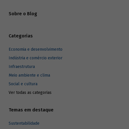
Sobre o Blog
Categorias
Economia e desenvolvimento
Indústria e comércio exterior
Infraestrutura
Meio ambiente e clima
Social e cultura
Ver todas as categorias
Temas em destaque
Sustentabilidade