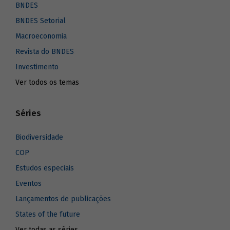
BNDES
BNDES Setorial
Macroeconomia
Revista do BNDES
Investimento
Ver todos os temas
Séries
Biodiversidade
COP
Estudos especiais
Eventos
Lançamentos de publicações
States of the future
Ver todas as séries