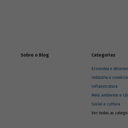
Sobre o Blog
Categorias
Economia e desenv
Indústria e comérci
Infraestrutura
Meio ambiente e cl
Social e cultura
Ver todas as catego