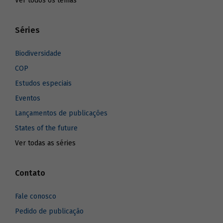
Ver todos os temas
Séries
Biodiversidade
COP
Estudos especiais
Eventos
Lançamentos de publicações
States of the future
Ver todas as séries
Contato
Fale conosco
Pedido de publicação