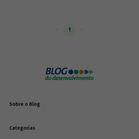
1
Sobre o Blog
Categorias