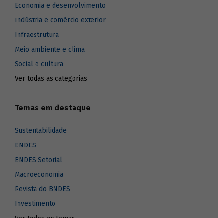
Economia e desenvolvimento
Indústria e comércio exterior
Infraestrutura
Meio ambiente e clima
Social e cultura
Ver todas as categorias
Temas em destaque
Sustentabilidade
BNDES
BNDES Setorial
Macroeconomia
Revista do BNDES
Investimento