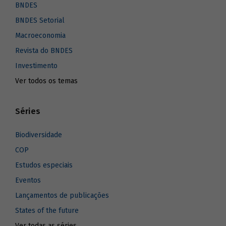
BNDES
BNDES Setorial
Macroeconomia
Revista do BNDES
Investimento
Ver todos os temas
Séries
Biodiversidade
COP
Estudos especiais
Eventos
Lançamentos de publicações
States of the future
Ver todas as séries