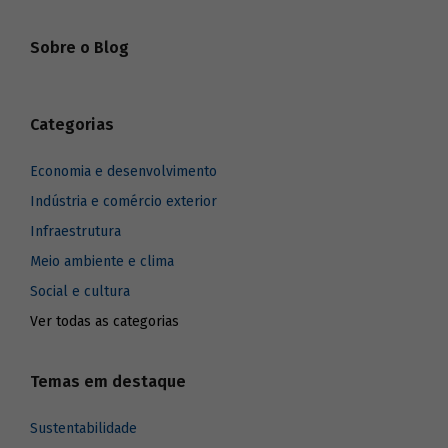
Sobre o Blog
Categorias
Economia e desenvolvimento
Indústria e comércio exterior
Infraestrutura
Meio ambiente e clima
Social e cultura
Ver todas as categorias
Temas em destaque
Sustentabilidade