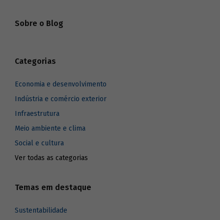
Sobre o Blog
Categorias
Economia e desenvolvimento
Indústria e comércio exterior
Infraestrutura
Meio ambiente e clima
Social e cultura
Ver todas as categorias
Temas em destaque
Sustentabilidade