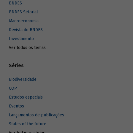
BNDES
BNDES Setorial
Macroeconomia
Revista do BNDES
Investimento
Ver todos os temas
Séries
Biodiversidade
COP
Estudos especiais
Eventos
Lançamentos de publicações
States of the future
Ver todas as séries