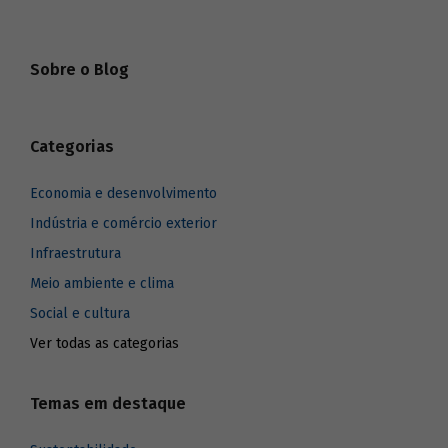
Sobre o Blog
Categorias
Economia e desenvolvimento
Indústria e comércio exterior
Infraestrutura
Meio ambiente e clima
Social e cultura
Ver todas as categorias
Temas em destaque