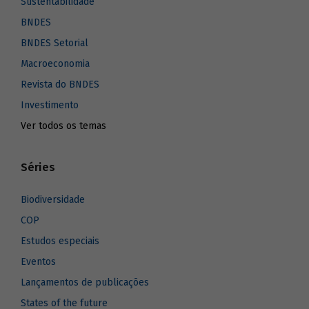
Sustentabilidade
BNDES
BNDES Setorial
Macroeconomia
Revista do BNDES
Investimento
Ver todos os temas
Séries
Biodiversidade
COP
Estudos especiais
Eventos
Lançamentos de publicações
States of the future