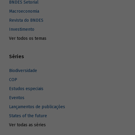
BNDES Setorial
Macroeconomia
Revista do BNDES
Investimento
Ver todos os temas
Séries
Biodiversidade
COP
Estudos especiais
Eventos
Lançamentos de publicações
States of the future
Ver todas as séries