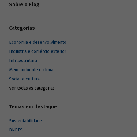
Sobre o Blog
Categorias
Economia e desenvolvimento
Indústria e comércio exterior
Infraestrutura
Meio ambiente e clima
Social e cultura
Ver todas as categorias
Temas em destaque
Sustentabilidade
BNDES