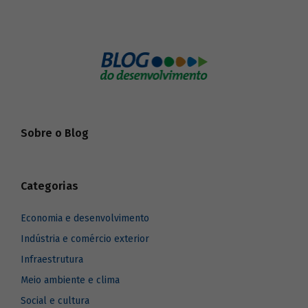
Sobre o Blog
Categorias
Economia e desenvolvimento
Indústria e comércio exterior
Infraestrutura
Meio ambiente e clima
Social e cultura