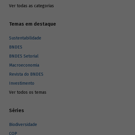
Ver todas as categorias
Temas em destaque
Sustentabilidade
BNDES
BNDES Setorial
Macroeconomia
Revista do BNDES
Investimento
Ver todos os temas
Séries
Biodiversidade
COP