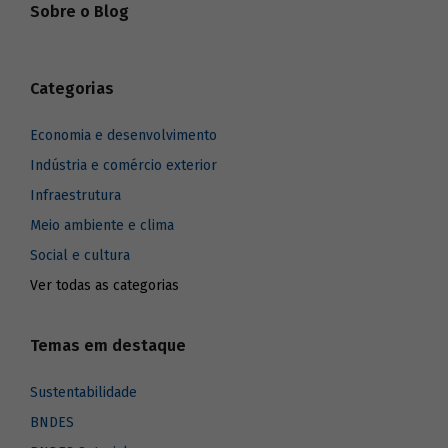
Sobre o Blog
Categorias
Economia e desenvolvimento
Indústria e comércio exterior
Infraestrutura
Meio ambiente e clima
Social e cultura
Ver todas as categorias
Temas em destaque
Sustentabilidade
BNDES