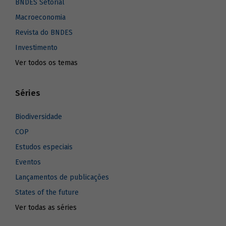
BNDES Setorial
Macroeconomia
Revista do BNDES
Investimento
Ver todos os temas
Séries
Biodiversidade
COP
Estudos especiais
Eventos
Lançamentos de publicações
States of the future
Ver todas as séries