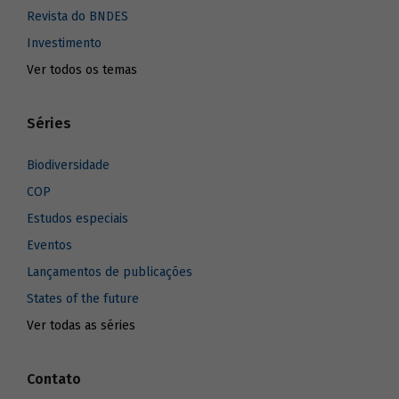
Revista do BNDES
Investimento
Ver todos os temas
Séries
Biodiversidade
COP
Estudos especiais
Eventos
Lançamentos de publicações
States of the future
Ver todas as séries
Contato