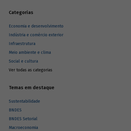
Categorias
Economia e desenvolvimento
Indústria e comércio exterior
Infraestrutura
Meio ambiente e clima
Social e cultura
Ver todas as categorias
Temas em destaque
Sustentabilidade
BNDES
BNDES Setorial
Macroeconomia