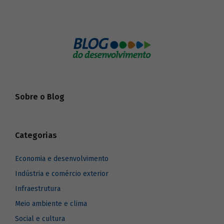
Sobre o Blog
Categorias
Economia e desenvolvimento
Indústria e comércio exterior
Infraestrutura
Meio ambiente e clima
Social e cultura