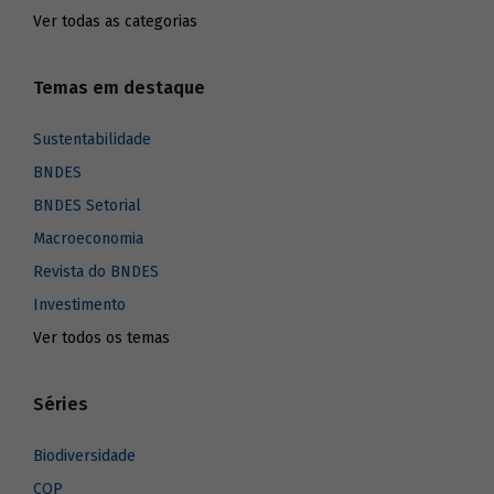
Ver todas as categorias
Temas em destaque
Sustentabilidade
BNDES
BNDES Setorial
Macroeconomia
Revista do BNDES
Investimento
Ver todos os temas
Séries
Biodiversidade
COP