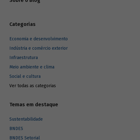
Sobre o Blog
Categorias
Economia e desenvolvimento
Indústria e comércio exterior
Infraestrutura
Meio ambiente e clima
Social e cultura
Ver todas as categorias
Temas em destaque
Sustentabilidade
BNDES
BNDES Setorial