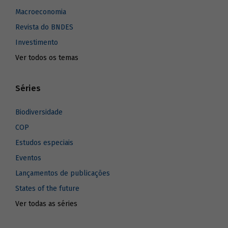
Macroeconomia
Revista do BNDES
Investimento
Ver todos os temas
Séries
Biodiversidade
COP
Estudos especiais
Eventos
Lançamentos de publicações
States of the future
Ver todas as séries