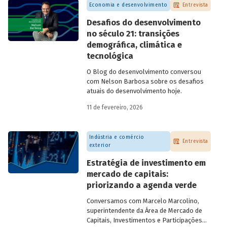
Economia e desenvolvimento
Entrevista
Desafios do desenvolvimento
no século 21: transições
demográfica, climática e
tecnológica
O Blog do desenvolvimento conversou
com Nelson Barbosa sobre os desafios
atuais do desenvolvimento hoje.
11 de fevereiro, 2026
Indústria e comércio
Entrevista
exterior
Estratégia de investimento em
mercado de capitais:
priorizando a agenda verde
Conversamos com
Marcelo Marcolino,
superintendente da Área de Mercado de
Capitais, Investimentos e Participações