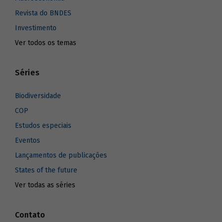
Revista do BNDES
Investimento
Ver todos os temas
Séries
Biodiversidade
COP
Estudos especiais
Eventos
Lançamentos de publicações
States of the future
Ver todas as séries
Contato