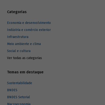
Categorias
Economia e desenvolvimento
Indústria e comércio exterior
Infraestrutura
Meio ambiente e clima
Social e cultura
Ver todas as categorias
Temas em destaque
Sustentabilidade
BNDES
BNDES Setorial
Macroeconomia