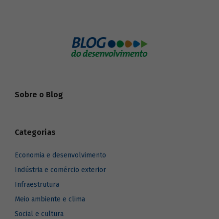
Sobre o Blog
Categorias
Economia e desenvolvimento
Indústria e comércio exterior
Infraestrutura
Meio ambiente e clima
Social e cultura