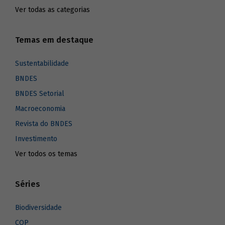
Ver todas as categorias
Temas em destaque
Sustentabilidade
BNDES
BNDES Setorial
Macroeconomia
Revista do BNDES
Investimento
Ver todos os temas
Séries
Biodiversidade
COP