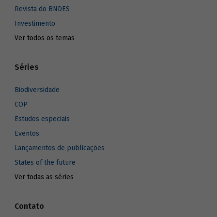
Revista do BNDES
Investimento
Ver todos os temas
Séries
Biodiversidade
COP
Estudos especiais
Eventos
Lançamentos de publicações
States of the future
Ver todas as séries
Contato