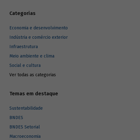
Categorias
Economia e desenvolvimento
Indústria e comércio exterior
Infraestrutura
Meio ambiente e clima
Social e cultura
Ver todas as categorias
Temas em destaque
Sustentabilidade
BNDES
BNDES Setorial
Macroeconomia