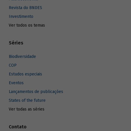
Revista do BNDES
Investimento
Ver todos os temas
Séries
Biodiversidade
COP
Estudos especiais
Eventos
Lançamentos de publicações
States of the future
Ver todas as séries
Contato