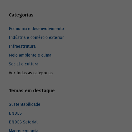
Categorias
Economia e desenvolvimento
Indústria e comércio exterior
Infraestrutura
Meio ambiente e clima
Social e cultura
Ver todas as categorias
Temas em destaque
Sustentabilidade
BNDES
BNDES Setorial
Macroeconomia