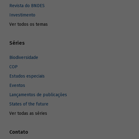
Revista do BNDES
Investimento
Ver todos os temas
Séries
Biodiversidade
COP
Estudos especiais
Eventos
Lançamentos de publicações
States of the future
Ver todas as séries
Contato