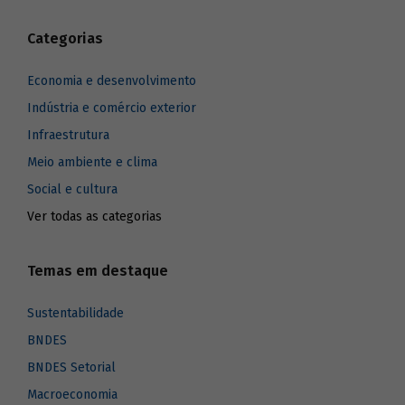
Categorias
Economia e desenvolvimento
Indústria e comércio exterior
Infraestrutura
Meio ambiente e clima
Social e cultura
Ver todas as categorias
Temas em destaque
Sustentabilidade
BNDES
BNDES Setorial
Macroeconomia