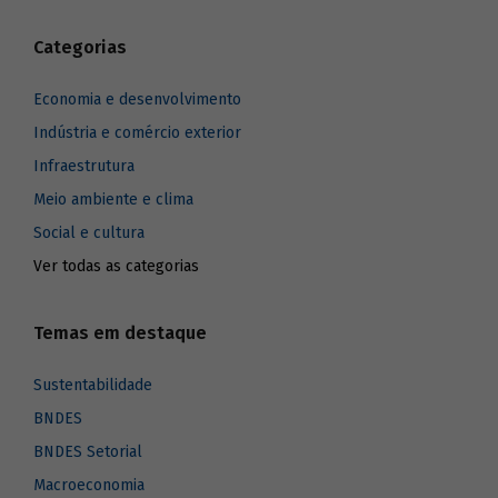
Categorias
Economia e desenvolvimento
Indústria e comércio exterior
Infraestrutura
Meio ambiente e clima
Social e cultura
Ver todas as categorias
Temas em destaque
Sustentabilidade
BNDES
BNDES Setorial
Macroeconomia