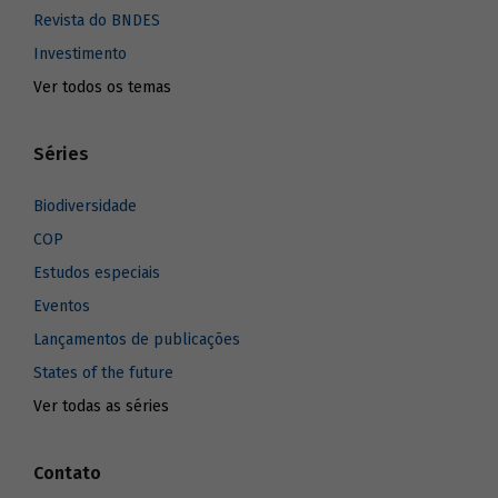
Revista do BNDES
Investimento
Ver todos os temas
Séries
Biodiversidade
COP
Estudos especiais
Eventos
Lançamentos de publicações
States of the future
Ver todas as séries
Contato