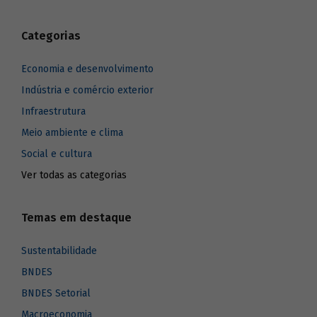
Categorias
Economia e desenvolvimento
Indústria e comércio exterior
Infraestrutura
Meio ambiente e clima
Social e cultura
Ver todas as categorias
Temas em destaque
Sustentabilidade
BNDES
BNDES Setorial
Macroeconomia