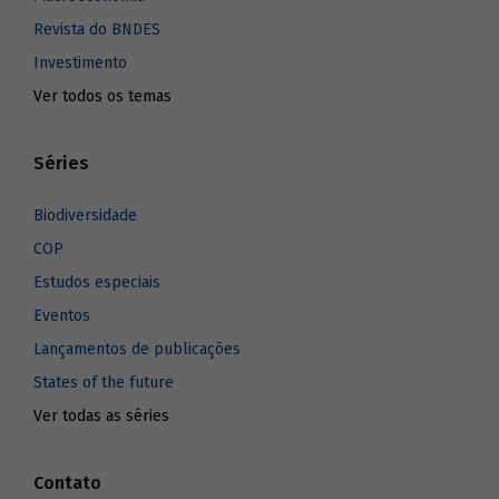
Revista do BNDES
Investimento
Ver todos os temas
Séries
Biodiversidade
COP
Estudos especiais
Eventos
Lançamentos de publicações
States of the future
Ver todas as séries
Contato