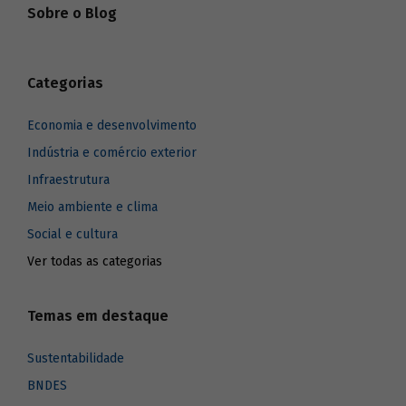
Sobre o Blog
Categorias
Economia e desenvolvimento
Indústria e comércio exterior
Infraestrutura
Meio ambiente e clima
Social e cultura
Ver todas as categorias
Temas em destaque
Sustentabilidade
BNDES