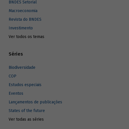
BNDES Setorial
Macroeconomia
Revista do BNDES
Investimento
Ver todos os temas
Séries
Biodiversidade
COP
Estudos especiais
Eventos
Lançamentos de publicações
States of the future
Ver todas as séries