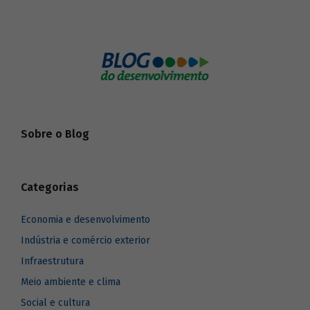
Sobre o Blog
Categorias
Economia e desenvolvimento
Indústria e comércio exterior
Infraestrutura
Meio ambiente e clima
Social e cultura