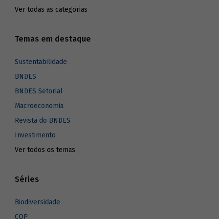
Ver todas as categorias
Temas em destaque
Sustentabilidade
BNDES
BNDES Setorial
Macroeconomia
Revista do BNDES
Investimento
Ver todos os temas
Séries
Biodiversidade
COP