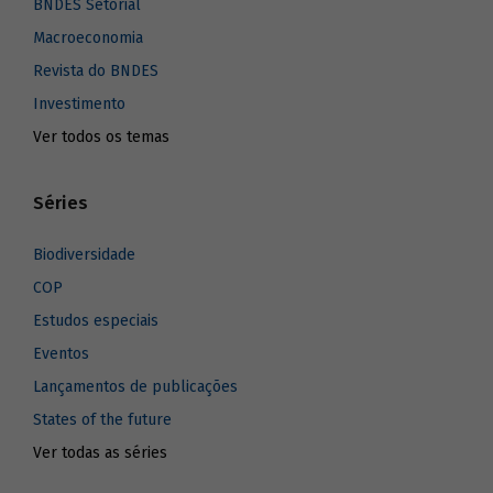
BNDES Setorial
Macroeconomia
Revista do BNDES
Investimento
Ver todos os temas
Séries
Biodiversidade
COP
Estudos especiais
Eventos
Lançamentos de publicações
States of the future
Ver todas as séries