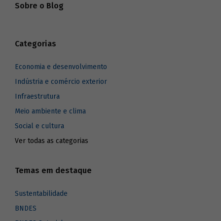
Sobre o Blog
Categorias
Economia e desenvolvimento
Indústria e comércio exterior
Infraestrutura
Meio ambiente e clima
Social e cultura
Ver todas as categorias
Temas em destaque
Sustentabilidade
BNDES