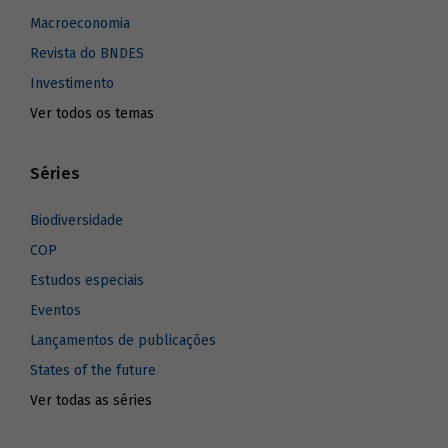
Macroeconomia
Revista do BNDES
Investimento
Ver todos os temas
Séries
Biodiversidade
COP
Estudos especiais
Eventos
Lançamentos de publicações
States of the future
Ver todas as séries