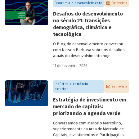
Economia e desenvolvimento
Entrevista
Desafios do desenvolvimento
no século 21: transições
demográfica, climática e
tecnológica
O Blog do desenvolvimento conversou
com Nelson Barbosa sobre os desafios
atuais do desenvolvimento hoje.
11 de fevereiro, 2026
Indústria e comércio
Entrevista
exterior
Estratégia de investimento em
mercado de capitais:
priorizando a agenda verde
Conversamos com
Marcelo Marcolino,
superintendente da Área de Mercado de
Capitais, Investimentos e Participações