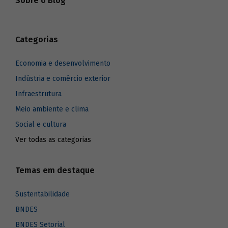
Sobre o Blog
Categorias
Economia e desenvolvimento
Indústria e comércio exterior
Infraestrutura
Meio ambiente e clima
Social e cultura
Ver todas as categorias
Temas em destaque
Sustentabilidade
BNDES
BNDES Setorial