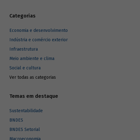
Categorias
Economia e desenvolvimento
Indústria e comércio exterior
Infraestrutura
Meio ambiente e clima
Social e cultura
Ver todas as categorias
Temas em destaque
Sustentabilidade
BNDES
BNDES Setorial
Macroeconomia