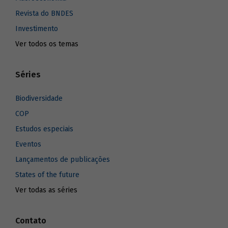
Revista do BNDES
Investimento
Ver todos os temas
Séries
Biodiversidade
COP
Estudos especiais
Eventos
Lançamentos de publicações
States of the future
Ver todas as séries
Contato