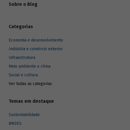
Sobre o Blog
Categorias
Economia e desenvolvimento
Indústria e comércio exterior
Infraestrutura
Meio ambiente e clima
Social e cultura
Ver todas as categorias
Temas em destaque
Sustentabilidade
BNDES