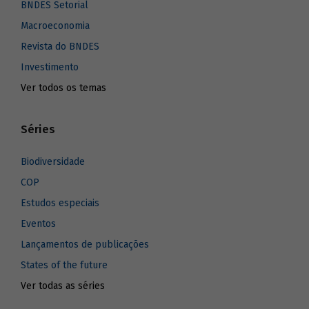
BNDES Setorial
Macroeconomia
Revista do BNDES
Investimento
Ver todos os temas
Séries
Biodiversidade
COP
Estudos especiais
Eventos
Lançamentos de publicações
States of the future
Ver todas as séries