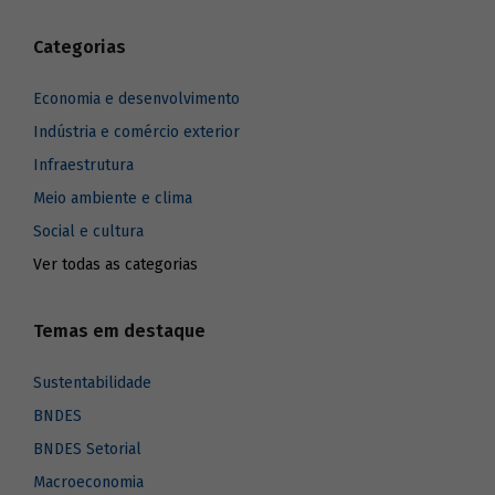
Categorias
Economia e desenvolvimento
Indústria e comércio exterior
Infraestrutura
Meio ambiente e clima
Social e cultura
Ver todas as categorias
Temas em destaque
Sustentabilidade
BNDES
BNDES Setorial
Macroeconomia