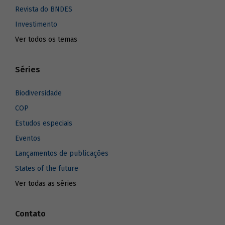
Revista do BNDES
Investimento
Ver todos os temas
Séries
Biodiversidade
COP
Estudos especiais
Eventos
Lançamentos de publicações
States of the future
Ver todas as séries
Contato