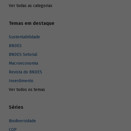
Ver todas as categorias
Temas em destaque
Sustentabilidade
BNDES
BNDES Setorial
Macroeconomia
Revista do BNDES
Investimento
Ver todos os temas
Séries
Biodiversidade
COP