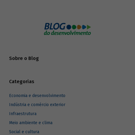
Sobre o Blog
Categorias
Economia e desenvolvimento
Indústria e comércio exterior
Infraestrutura
Meio ambiente e clima
Social e cultura