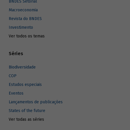
BNDES Setorial
Macroeconomia
Revista do BNDES
Investimento
Ver todos os temas
Séries
Biodiversidade
COP
Estudos especiais
Eventos
Lançamentos de publicações
States of the future
Ver todas as séries