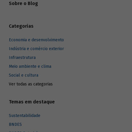
Sobre o Blog
Categorias
Economia e desenvolvimento
Indústria e comércio exterior
Infraestrutura
Meio ambiente e clima
Social e cultura
Ver todas as categorias
Temas em destaque
Sustentabilidade
BNDES