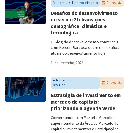
Economia e desenvolvimento
Entrevista
Desafios do desenvolvimento
no século 21: transições
demográfica, climática e
tecnológica
O Blog do desenvolvimento conversou
com Nelson Barbosa sobre os desafios
atuais do desenvolvimento hoje.
11 de fevereiro, 2026
Indústria e comércio
Entrevista
exterior
Estratégia de investimento em
mercado de capitais:
priorizando a agenda verde
Conversamos com
Marcelo Marcolino,
superintendente da Área de Mercado de
Capitais, Investimentos e Participações