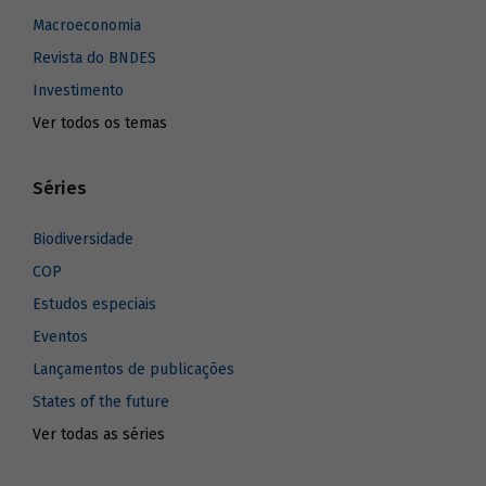
Macroeconomia
Revista do BNDES
Investimento
Ver todos os temas
Séries
Biodiversidade
COP
Estudos especiais
Eventos
Lançamentos de publicações
States of the future
Ver todas as séries