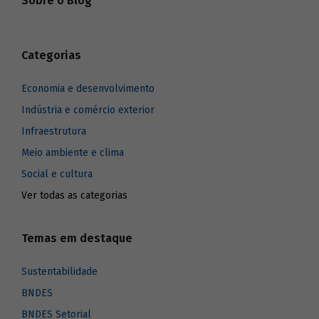
Sobre o Blog
Categorias
Economia e desenvolvimento
Indústria e comércio exterior
Infraestrutura
Meio ambiente e clima
Social e cultura
Ver todas as categorias
Temas em destaque
Sustentabilidade
BNDES
BNDES Setorial