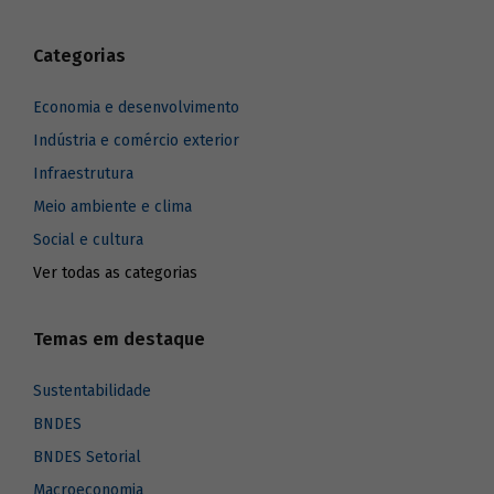
Categorias
Economia e desenvolvimento
Indústria e comércio exterior
Infraestrutura
Meio ambiente e clima
Social e cultura
Ver todas as categorias
Temas em destaque
Sustentabilidade
BNDES
BNDES Setorial
Macroeconomia