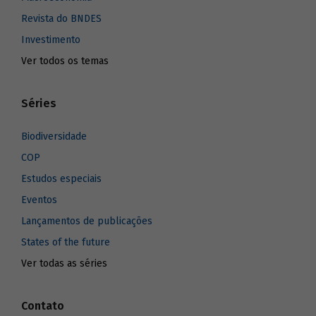
Revista do BNDES
Investimento
Ver todos os temas
Séries
Biodiversidade
COP
Estudos especiais
Eventos
Lançamentos de publicações
States of the future
Ver todas as séries
Contato