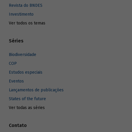
Revista do BNDES
Investimento
Ver todos os temas
Séries
Biodiversidade
COP
Estudos especiais
Eventos
Lançamentos de publicações
States of the future
Ver todas as séries
Contato