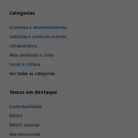
Categorias
Economia e desenvolvimento
Indústria e comércio exterior
Infraestrutura
Meio ambiente e clima
Social e cultura
Ver todas as categorias
Temas em destaque
Sustentabilidade
BNDES
BNDES Setorial
Macroeconomia