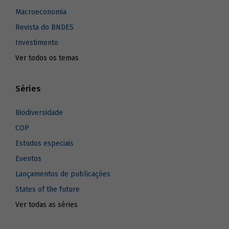
Macroeconomia
Revista do BNDES
Investimento
Ver todos os temas
Séries
Biodiversidade
COP
Estudos especiais
Eventos
Lançamentos de publicações
States of the future
Ver todas as séries