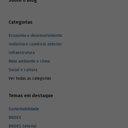
Sobre o Blog
Categorias
Economia e desenvolvimento
Indústria e comércio exterior
Infraestrutura
Meio ambiente e clima
Social e cultura
Ver todas as categorias
Temas em destaque
Sustentabilidade
BNDES
BNDES Setorial