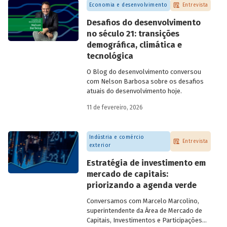
Economia e desenvolvimento
Entrevista
Desafios do desenvolvimento
no século 21: transições
demográfica, climática e
tecnológica
O Blog do desenvolvimento conversou
com Nelson Barbosa sobre os desafios
atuais do desenvolvimento hoje.
11 de fevereiro, 2026
Indústria e comércio
Entrevista
exterior
Estratégia de investimento em
mercado de capitais:
priorizando a agenda verde
Conversamos com
Marcelo Marcolino,
superintendente da Área de Mercado de
Capitais, Investimentos e Participações