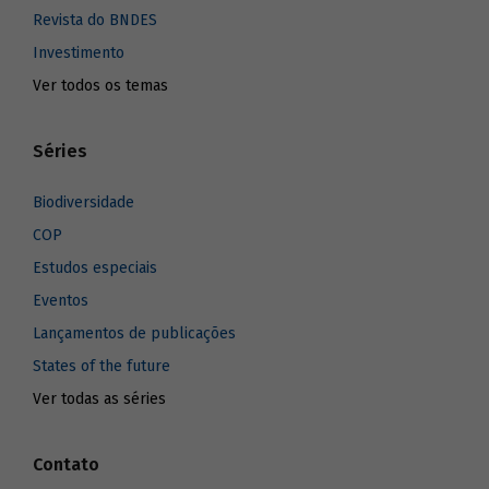
Revista do BNDES
Investimento
Ver todos os temas
Séries
Biodiversidade
COP
Estudos especiais
Eventos
Lançamentos de publicações
States of the future
Ver todas as séries
Contato