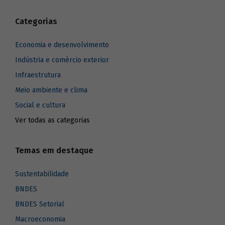
Categorias
Economia e desenvolvimento
Indústria e comércio exterior
Infraestrutura
Meio ambiente e clima
Social e cultura
Ver todas as categorias
Temas em destaque
Sustentabilidade
BNDES
BNDES Setorial
Macroeconomia