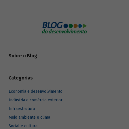
Sobre o Blog
Categorias
Economia e desenvolvimento
Indústria e comércio exterior
Infraestrutura
Meio ambiente e clima
Social e cultura