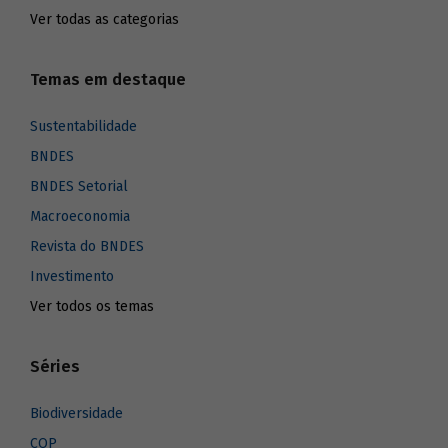
Ver todas as categorias
Temas em destaque
Sustentabilidade
BNDES
BNDES Setorial
Macroeconomia
Revista do BNDES
Investimento
Ver todos os temas
Séries
Biodiversidade
COP