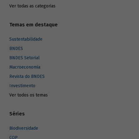
Ver todas as categorias
Temas em destaque
Sustentabilidade
BNDES
BNDES Setorial
Macroeconomia
Revista do BNDES
Investimento
Ver todos os temas
Séries
Biodiversidade
COP