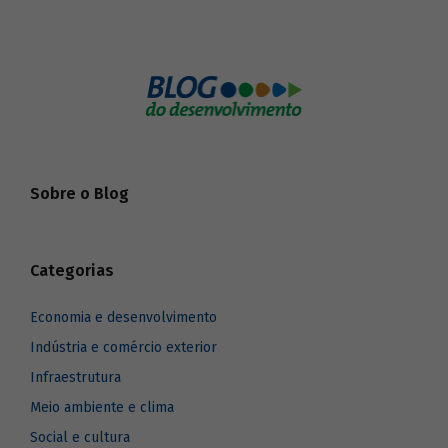
Sobre o Blog
Categorias
Economia e desenvolvimento
Indústria e comércio exterior
Infraestrutura
Meio ambiente e clima
Social e cultura