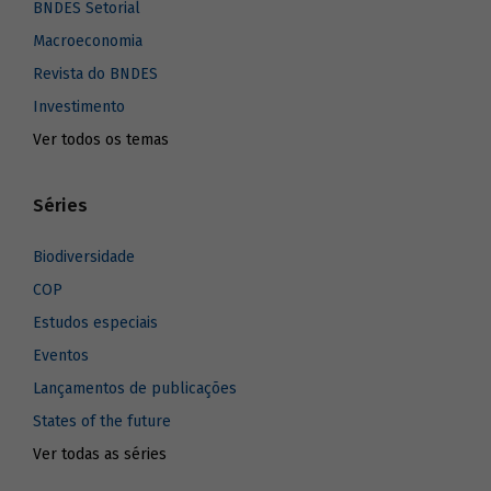
BNDES Setorial
Macroeconomia
Revista do BNDES
Investimento
Ver todos os temas
Séries
Biodiversidade
COP
Estudos especiais
Eventos
Lançamentos de publicações
States of the future
Ver todas as séries