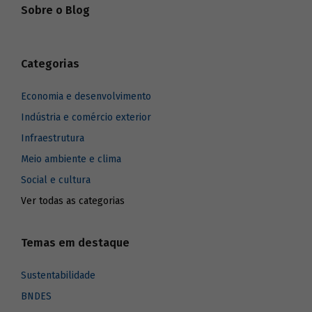
Sobre o Blog
Categorias
Economia e desenvolvimento
Indústria e comércio exterior
Infraestrutura
Meio ambiente e clima
Social e cultura
Ver todas as categorias
Temas em destaque
Sustentabilidade
BNDES