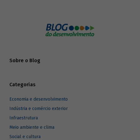
Sobre o Blog
Categorias
Economia e desenvolvimento
Indústria e comércio exterior
Infraestrutura
Meio ambiente e clima
Social e cultura