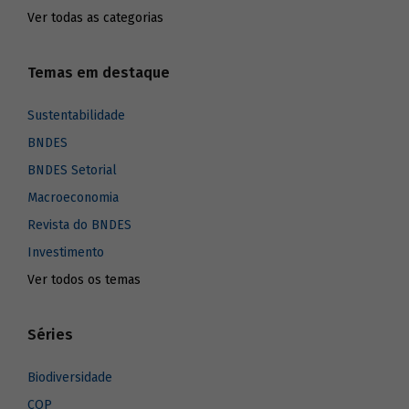
Ver todas as categorias
Temas em destaque
Sustentabilidade
BNDES
BNDES Setorial
Macroeconomia
Revista do BNDES
Investimento
Ver todos os temas
Séries
Biodiversidade
COP